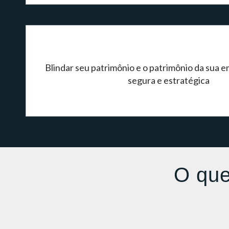
Blindar seu patrimônio e o patrimônio da sua 
segura e estratégica
O que