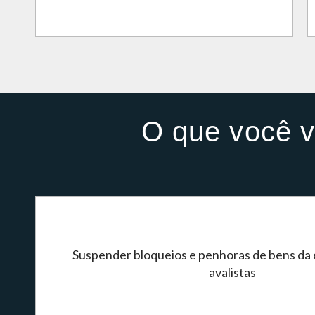
O que você v
Suspender bloqueios e penhoras de bens da
avalistas