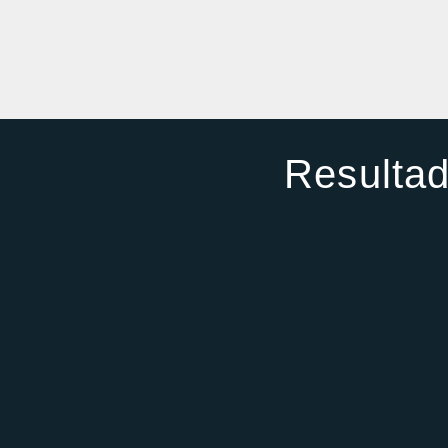
Resultad