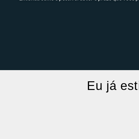
Eu já est