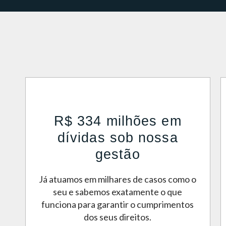
R$ 334 milhões em
dívidas sob nossa
gestão
Já atuamos em milhares de casos como o
seu e sabemos exatamente o que
funciona para garantir o cumprimentos
dos seus direitos.