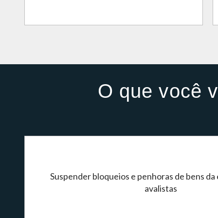
O que você v
Suspender bloqueios e penhoras de bens da
avalistas