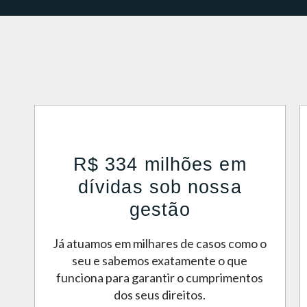
R$ 334 milhões em
dívidas sob nossa
gestão
Já atuamos em milhares de casos como o
seu e sabemos exatamente o que
funciona para garantir o cumprimentos
dos seus direitos.