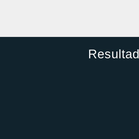
Resultad