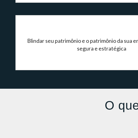
Blindar seu patrimônio e o patrimônio da sua 
segura e estratégica
O que