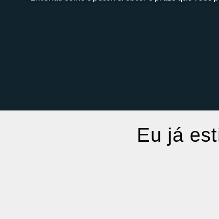
Eu já est