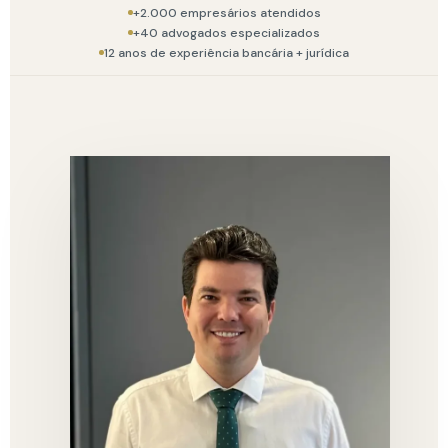
+2.000 empresários atendidos
+40 advogados especializados
12 anos de experiência bancária + jurídica