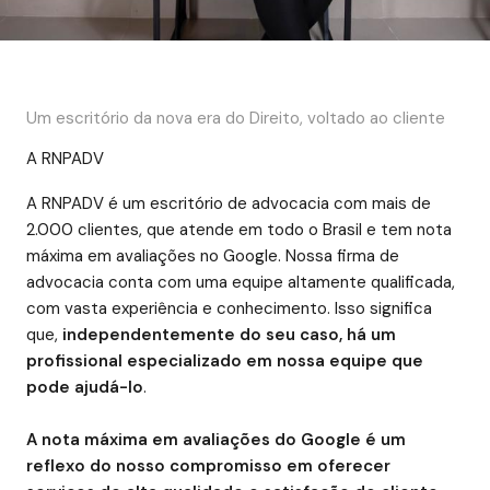
Um escritório da nova era do Direito, voltado ao cliente
A RNPADV
A RNPADV é um escritório de advocacia com mais de
2.000 clientes, que atende em todo o Brasil e tem nota
máxima em avaliações no Google. Nossa firma de
advocacia conta com uma equipe altamente qualificada,
com vasta experiência e conhecimento. Isso significa
que,
independentemente do seu caso, há um
profissional especializado em nossa equipe que
pode ajudá-lo
.
A nota máxima em avaliações do Google é um
reflexo do nosso compromisso em oferecer