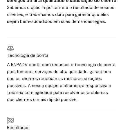
serviços de alta qualidade e satisfação do cliente
.
Sabemos o quão importante é o resultado de nossos
clientes, e trabalhamos duro para garantir que eles
sejam bem-sucedidos em suas demandas legais.
Tecnologia de ponta
A RNPADV conta com recursos e tecnologia de ponta
para fornecer serviços de alta qualidade, garantindo
que os clientes recebam as melhores soluções
possíveis. A nossa equipe é altamente responsiva e
trabalha com agilidade para resolver os problemas
dos clientes o mais rápido possível.
Resultados