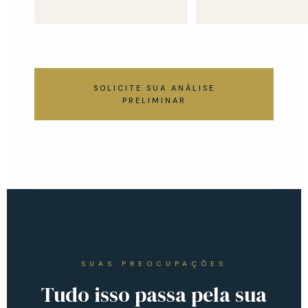
SOLICITE SUA ANÁLISE
PRELIMINAR
SUAS PREOCUPAÇÕES
Tudo isso passa pela sua