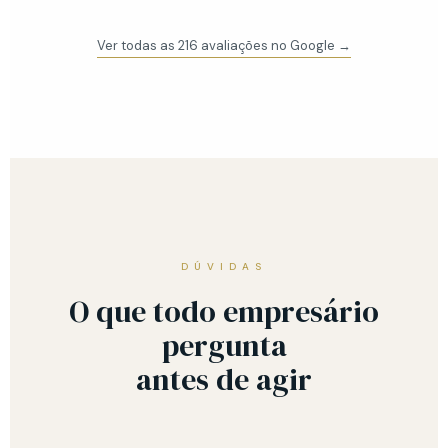
Ver todas as 216 avaliações no Google →
DÚVIDAS
O que todo empresário
pergunta
antes de agir