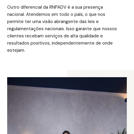
Outro diferencial da RNPADV é a sua presença
nacional. Atendemos em todo o país, o que nos
permite ter uma visão abrangente das leis e
regulamentações nacionais. Isso garante que nossos
clientes recebam serviços de alta qualidade e
resultados positivos, independentemente de onde
estejam.