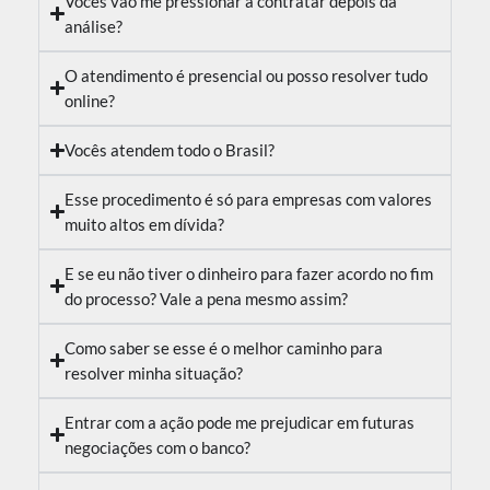
Vocês vão me pressionar a contratar depois da
análise?
O atendimento é presencial ou posso resolver tudo
online?
Vocês atendem todo o Brasil?
Esse procedimento é só para empresas com valores
muito altos em dívida?
E se eu não tiver o dinheiro para fazer acordo no fim
do processo? Vale a pena mesmo assim?
Como saber se esse é o melhor caminho para
resolver minha situação?
Entrar com a ação pode me prejudicar em futuras
negociações com o banco?