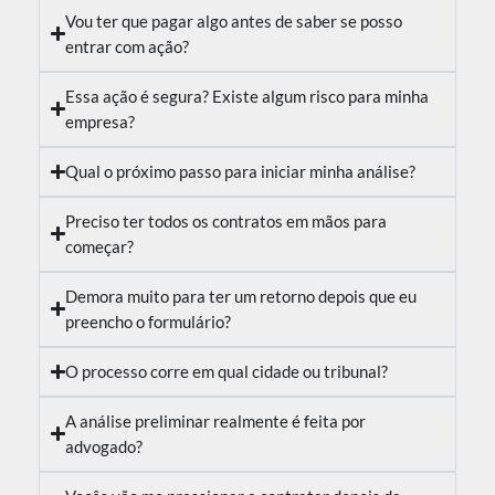
Vou ter que pagar algo antes de saber se posso
entrar com ação?
Essa ação é segura? Existe algum risco para minha
empresa?
Qual o próximo passo para iniciar minha análise?
Preciso ter todos os contratos em mãos para
começar?
Demora muito para ter um retorno depois que eu
preencho o formulário?
O processo corre em qual cidade ou tribunal?
A análise preliminar realmente é feita por
advogado?