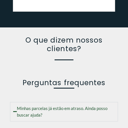
O que dizem nossos
clientes?
Perguntas frequentes
Minhas parcelas já estão em atraso. Ainda posso
buscar ajuda?