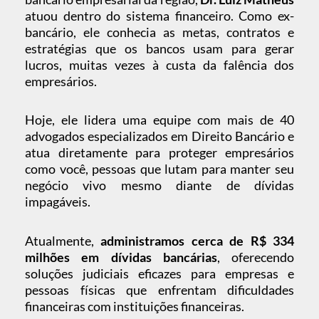
atuou dentro do sistema financeiro. Como ex-
bancário, ele conhecia as metas, contratos e
estratégias que os bancos usam para gerar
lucros, muitas vezes à custa da falência dos
empresários.
Hoje, ele lidera uma equipe com mais de 40
advogados especializados em Direito Bancário e
atua diretamente para proteger empresários
como você, pessoas que lutam para manter seu
negócio vivo mesmo diante de dívidas
impagáveis.
Atualmente,
administramos cerca de R$ 334
milhões em dívidas bancárias
, oferecendo
soluções judiciais eficazes para empresas e
pessoas físicas que enfrentam dificuldades
financeiras com instituições financeiras.