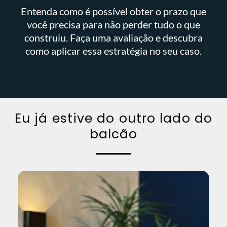
Entenda como é possível obter o prazo que
você precisa para não perder tudo o que
construiu. Faça uma avaliação e descubra
como aplicar essa estratégia no seu caso.
Eu já estive do outro lado do
balcão