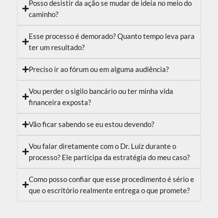
Posso desistir da ação se mudar de ideia no meio do
caminho?
Esse processo é demorado? Quanto tempo leva para
ter um resultado?
Preciso ir ao fórum ou em alguma audiência?
Vou perder o sigilo bancário ou ter minha vida
financeira exposta?
Vão ficar sabendo se eu estou devendo?
Vou falar diretamente com o Dr. Luiz durante o
processo? Ele participa da estratégia do meu caso?
Como posso confiar que esse procedimento é sério e
que o escritório realmente entrega o que promete?