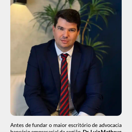
Antes de fundar o maior escritório de advocacia
bancário empresarial da região,
Dr. Luiz Matheus