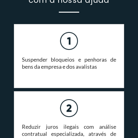
com a nossa ajuda
Suspender bloqueios e penhoras de
bens da empresa e dos avalistas
Reduzir juros ilegais com análise
contratual especializada, através de