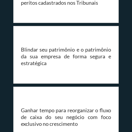
perítos cadastrados nos Tribunais
Blindar seu patrimônio e o patrimônio
da sua empresa de forma segura e
estratégica
Ganhar tempo para reorganizar o fluxo
de caixa do seu negócio com foco
exclusivo no crescimento