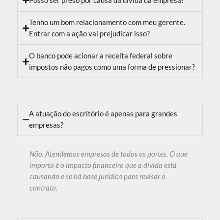
Posso ser preso por causa da dívida da empresa?
Tenho um bom relacionamento com meu gerente.
Entrar com a ação vai prejudicar isso?
O banco pode acionar a receita federal sobre
impostos não pagos como uma forma de pressionar?
A atuação do escritório é apenas para grandes
empresas?
Não. Atendemos empresas de todos os portes. O que
importa é o impacto financeiro que a dívida está
causando e se há base jurídica para revisar o
contrato.