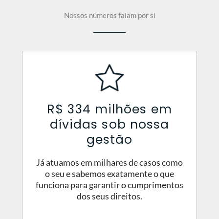
Nossos números falam por si
R$ 334 milhões em
dívidas sob nossa
gestão
Já atuamos em milhares de casos como
o seu e sabemos exatamente o que
funciona para garantir o cumprimentos
dos seus direitos.