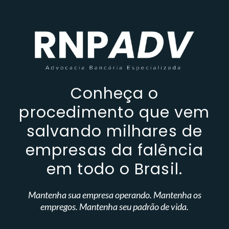
Conheça o
procedimento que vem
salvando milhares de
empresas da falência
em todo o Brasil.
Mantenha sua empresa operando. Mantenha os
empregos. Mantenha seu padrão de vida.