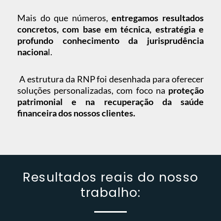
Mais do que números,
entregamos resultados
concretos, com base em técnica, estratégia e
profundo conhecimento da jurisprudência
naciona
l.
A estrutura da RNP foi desenhada para oferecer
soluções personalizadas, com foco na
proteção
patrimonial e na recuperação da saúde
financeira dos nossos clientes.
Resultados reais do nosso
trabalho: