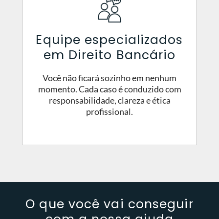
Equipe especializados
em Direito Bancário
Você não ficará sozinho em nenhum
momento. Cada caso é conduzido com
responsabilidade, clareza e ética
profissional.
O que você vai conseguir