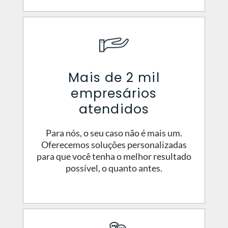
Mais de 2 mil
empresários
atendidos
Para nós, o seu caso não é mais um.
Oferecemos soluções personalizadas
para que você tenha o melhor resultado
possível, o quanto antes.