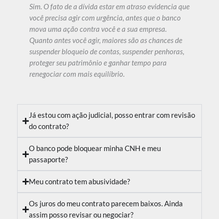
Sim. O fato de a dívida estar em atraso evidencia que
você precisa agir com urgência, antes que o banco
mova uma ação contra você e a sua empresa.
Quanto antes você agir, maiores são as chances de
suspender bloqueio de contas, suspender penhoras,
proteger seu patrimônio e ganhar tempo para
renegociar com mais equilíbrio.
Já estou com ação judicial, posso entrar com revisão
do contrato?
O banco pode bloquear minha CNH e meu
passaporte?
Meu contrato tem abusividade?
Os juros do meu contrato parecem baixos. Ainda
assim posso revisar ou negociar?