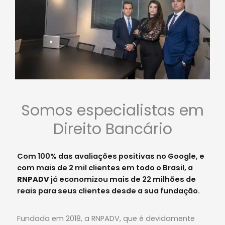
Somos especialistas em
Direito Bancário
Com 100% das avaliações positivas no Google, e
com mais de 2 mil clientes em todo o Brasil, a
RNPADV
já economizou mais de 22 milhões de
reais para seus clientes desde a sua fundação.
Fundada em 2018, a RNPADV, que é devidamente