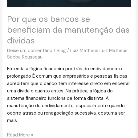
dívidas
Por que os bancos se
beneficiam da manutenção das
dívidas
Deixe um comentário
/
Blog
/
Luiz Matheus Luiz Matheus
Sebba Rousseau
Entenda a lógica financeira por trás do endividamento
prolongado É comum que empresários e pessoas físicas
acreditem que o banco tem interesse direto em encerrar
uma dívida o quanto antes. Na prática, a lógica do
sistema financeiro funciona de forma distinta. A
manutenção do endividamento, especialmente quando
ocorre atraso ou renegociação sucessiva, costuma ser
mais
Read More »