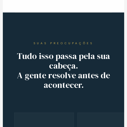
SUAS PREOCUPAÇÕES
Tudo isso passa pela sua
cabeça.
A gente resolve antes de
acontecer.