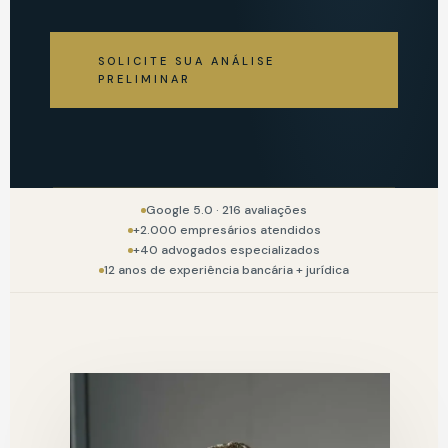
SOLICITE SUA ANÁLISE
PRELIMINAR
Google 5.0 · 216 avaliações
+2.000 empresários atendidos
+40 advogados especializados
12 anos de experiência bancária + jurídica