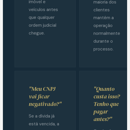
imóvel e
maioria dos
veículos antes
clientes
que qualquer
mantém a
ordem judicial
operação
chegue.
normalmente
durante o
processo.
"Meu CNPJ
"Quanto
vai ficar
custa isso?
negativado?"
Tenho que
pagar
Se a dívida já
antes?"
está vencida, a