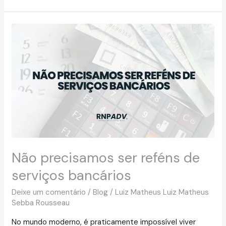
Não
precisamos
ser
reféns
de
serviços
bancários
Não precisamos ser reféns de
serviços bancários
Deixe um comentário
/
Blog
/
Luiz Matheus Luiz Matheus
Sebba Rousseau
No mundo moderno, é praticamente impossível viver