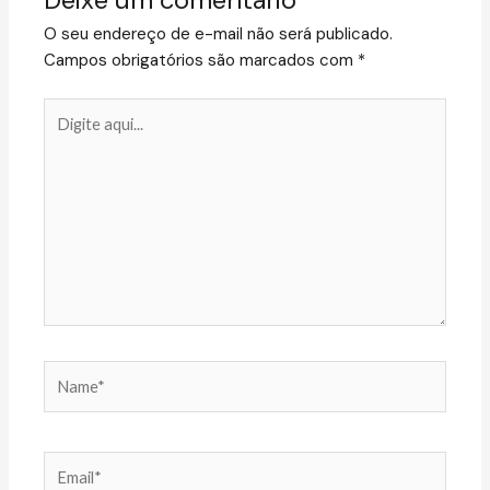
O seu endereço de e-mail não será publicado.
Campos obrigatórios são marcados com
*
Digite
aqui...
Name*
Email*