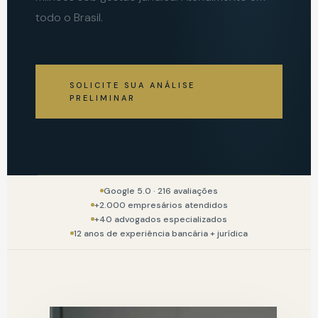
todo o Brasil.
SOLICITE SUA ANÁLISE
PRELIMINAR
Google 5.0 · 216 avaliações
+2.000 empresários atendidos
+40 advogados especializados
12 anos de experiência bancária + jurídica