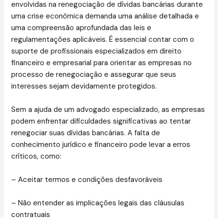
envolvidas na renegociação de dívidas bancárias durante
uma crise econômica demanda uma análise detalhada e
uma compreensão aprofundada das leis e
regulamentações aplicáveis. É essencial contar com o
suporte de profissionais especializados em direito
financeiro e empresarial para orientar as empresas no
processo de renegociação e assegurar que seus
interesses sejam devidamente protegidos.
Sem a ajuda de um advogado especializado, as empresas
podem enfrentar dificuldades significativas ao tentar
renegociar suas dívidas bancárias. A falta de
conhecimento jurídico e financeiro pode levar a erros
críticos, como:
– Aceitar termos e condições desfavoráveis
– Não entender as implicações legais das cláusulas
contratuais