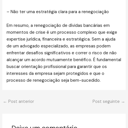
– Não ter uma estratégia clara para a renegociação
Em resumo, a renegociação de dívidas bancárias em
momentos de crise é um processo complexo que exige
expertise jurídica, financeira e estratégica. Sem a ajuda
de um advogado especializado, as empresas podem
enfrentar desafios significativos e correr o risco de não
alcançar um acordo mutuamente benéfico. É fundamental
buscar orientação profissional para garantir que os
interesses da empresa sejam protegidos e que o
processo de renegociação seja bem-sucedido.
←
Post anterior
Post seguinte
→
Deixe um comentário