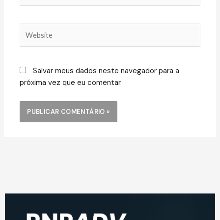
Website
Salvar meus dados neste navegador para a
próxima vez que eu comentar.