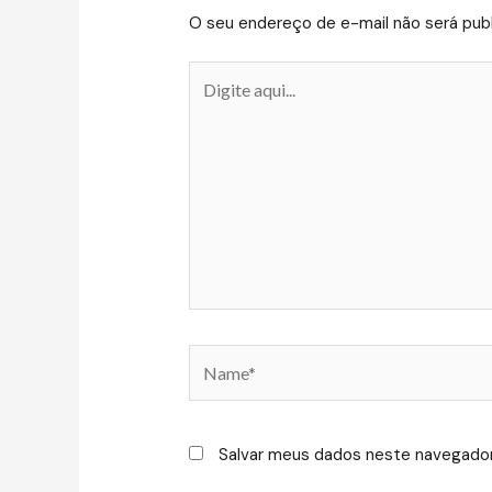
O seu endereço de e-mail não será publ
Digite
aqui...
Name*
Salvar meus dados neste navegador