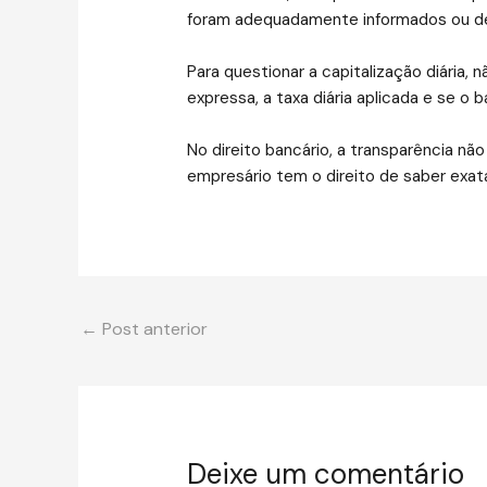
foram adequadamente informados ou demo
Para questionar a capitalização diária, n
expressa, a taxa diária aplicada e se 
No direito bancário, a transparência não
empresário tem o direito de saber exat
←
Post anterior
Deixe um comentário