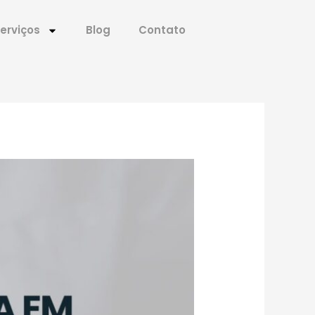
erviços
Blog
Contato