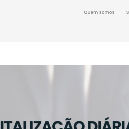
Quem somos
S