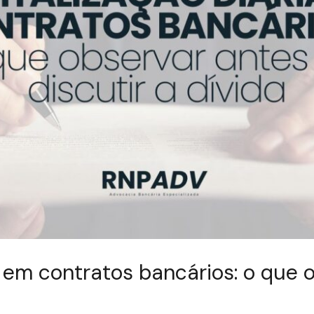
a em contratos bancários: o que 