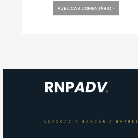
ADVOCACIA BANCÁRIA EMPRE