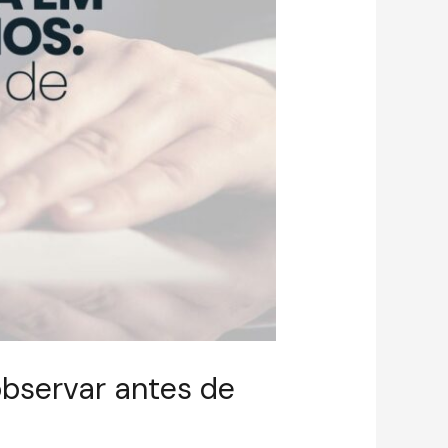
observar antes de