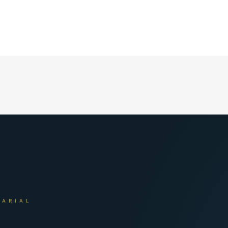
SARIAL